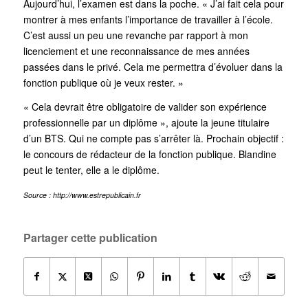
Aujourd’hui, l’examen est dans la poche. « J’ai fait cela pour
montrer à mes enfants l’importance de travailler à l’école.
C’est aussi un peu une revanche par rapport à mon
licenciement et une reconnaissance de mes années
passées dans le privé. Cela me permettra d’évoluer dans la
fonction publique où je veux rester. »
« Cela devrait être obligatoire de valider son expérience
professionnelle par un diplôme », ajoute la jeune titulaire
d’un BTS. Qui ne compte pas s’arrêter là. Prochain objectif :
le concours de rédacteur de la fonction publique. Blandine
peut le tenter, elle a le diplôme.
Source : http://www.estrepublicain.fr
Partager cette publication