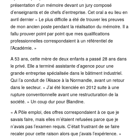
présentation d’un mémoire devant un jury composé
d’enseignants et de chefs d’entreprise. Cet oral a eu lieu en
avril dernier « Le plus difficile a été de trouver les preuves
de mon ancien poste pendant la réalisation du mémoire. Il a
fallu prouver point par point que mes qualifications
professionnelles correspondaient à un référentiel de
l’Académie. »
A 53 ans, cette mère de deux enfants a passé 28 ans dans
le privé. Elle a terminé assistante d’agence pour une
grande entreprise spécialisée dans le bâtiment industriel.
Qui l’a conduit de l’Alsace à la Normandie, avant un retour
dans le secteur. « J’ai été licenciée en 2012 suite à une
rupture conventionnelle avant une restructuration de la
société. » Un coup dur pour Blandine.
« A Pôle emploi, des offres correspondaient à ce que je
savais faire, mais elles m’étaient refusées parce que je
n’avais pas l’examen requis. C’était frustrant de se faire
recaler pour cette raison alors que j’avais l’expérience. »