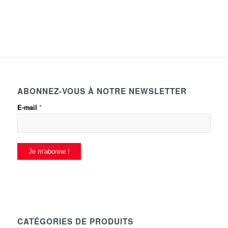
ABONNEZ-VOUS À NOTRE NEWSLETTER
*
E-mail
CATÉGORIES DE PRODUITS